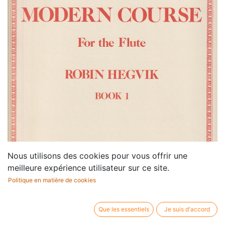
Nous utilisons des cookies pour vous offrir une
meilleure expérience utilisateur sur ce site.
Politique en matière de cookies
Que les essentiels
Je suis d'accord