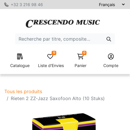
+32 3 216 98 46
0
0
Catalogue
Liste d'Envies
Panier
Compte
Tous les produits
Rieten 2 ZZ-Jazz Saxofoon Alto (10 Stuks)