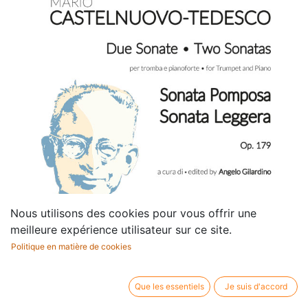
Nous utilisons des cookies pour vous offrir une
meilleure expérience utilisateur sur ce site.
Politique en matière de cookies
Que les essentiels
Je suis d'accord