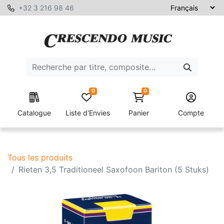
+32 3 216 98 46
0
0
Catalogue
Liste d'Envies
Panier
Compte
Tous les produits
Rieten 3,5 Traditioneel Saxofoon Bariton (5 Stuks)