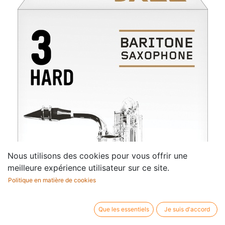
Nous utilisons des cookies pour vous offrir une
meilleure expérience utilisateur sur ce site.
Politique en matière de cookies
Que les essentiels
Je suis d'accord