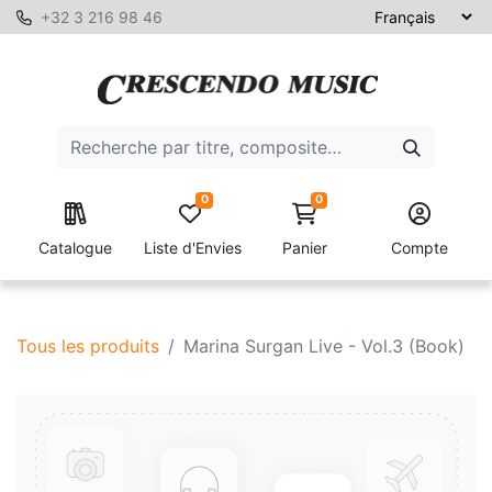
+32 3 216 98 46
0
0
Catalogue
Liste d'Envies
Panier
Compte
Tous les produits
Marina Surgan Live - Vol.3 (Book)