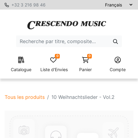
+32 3 216 98 46
0
0
Catalogue
Liste d'Envies
Panier
Compte
Tous les produits
10 Weihnachtslieder - Vol.2