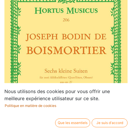
Nous utilisons des cookies pour vous offrir une
meilleure expérience utilisateur sur ce site.
Politique en matière de cookies
Que les essentiels
Je suis d'accord