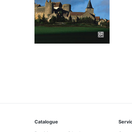
Catalogue
Servic