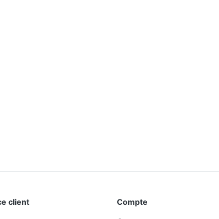
e client
Compte