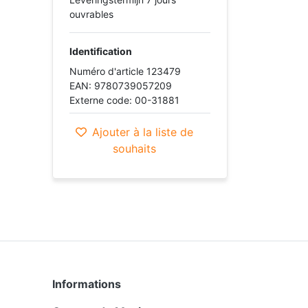
ouvrables
Identification
Numéro d'article 123479
EAN: 9780739057209
Externe code: 00-31881
Ajouter à la liste de
souhaits
Informations