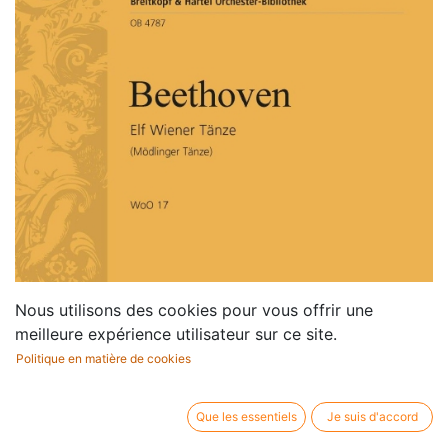
Nous utilisons des cookies pour vous offrir une
meilleure expérience utilisateur sur ce site.
Politique en matière de cookies
Que les essentiels
Je suis d'accord