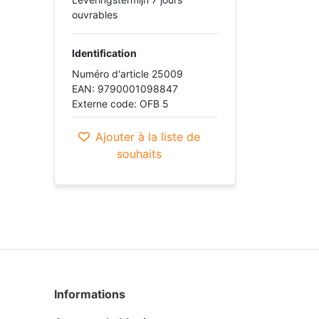
ouvrables
Identification
Numéro d'article 25009
EAN: 9790001098847
Externe code: OFB 5
Ajouter à la liste de
souhaits
Informations