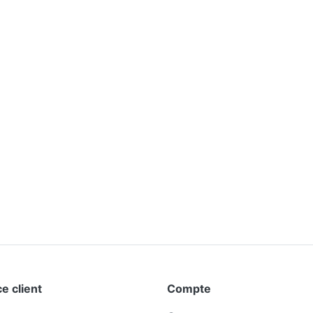
e client
Compte