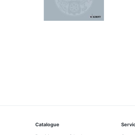
Catalogue
Servic