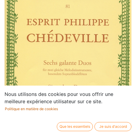
Nous utilisons des cookies pour vous offrir une
meilleure expérience utilisateur sur ce site.
Politique en matière de cookies
Que les essentiels
Je suis d'accord