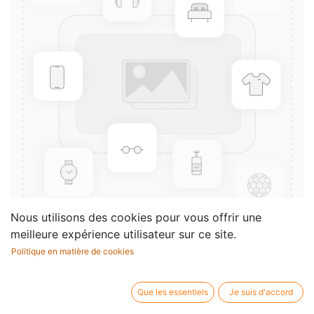
Nous utilisons des cookies pour vous offrir une
meilleure expérience utilisateur sur ce site.
Politique en matière de cookies
1er Solo
Compositeur /
Legron Leon
Que les essentiels
Je suis d'accord
auteur: