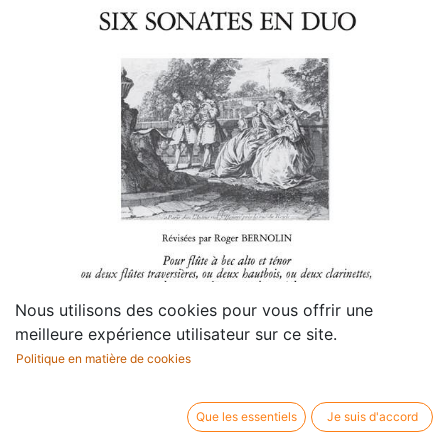
Nous utilisons des cookies pour vous offrir une
meilleure expérience utilisateur sur ce site.
Politique en matière de cookies
Que les essentiels
Je suis d'accord