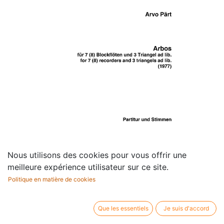
Nous utilisons des cookies pour vous offrir une
meilleure expérience utilisateur sur ce site.
Politique en matière de cookies
Arbos
Que les essentiels
Je suis d'accord