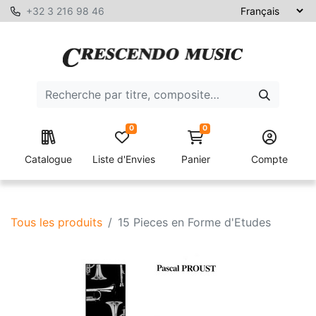
+32 3 216 98 46
0
0
Catalogue
Liste d'Envies
Panier
Compte
Tous les produits
15 Pieces en Forme d'Etudes