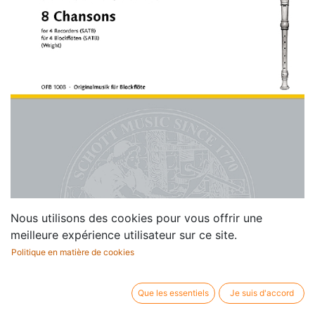
Nous utilisons des cookies pour vous offrir une
meilleure expérience utilisateur sur ce site.
Politique en matière de cookies
Que les essentiels
Je suis d'accord