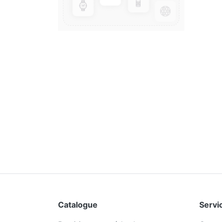
Catalogue
Servic