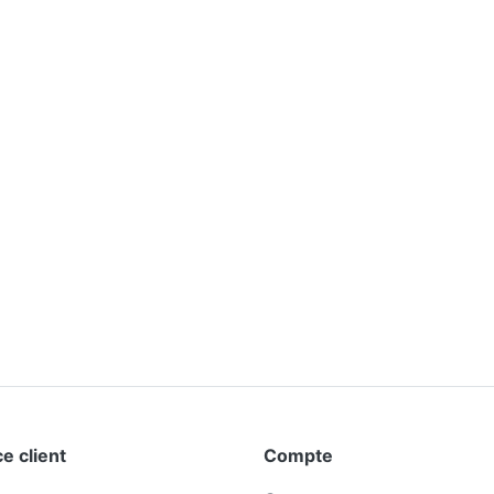
e client
Compte