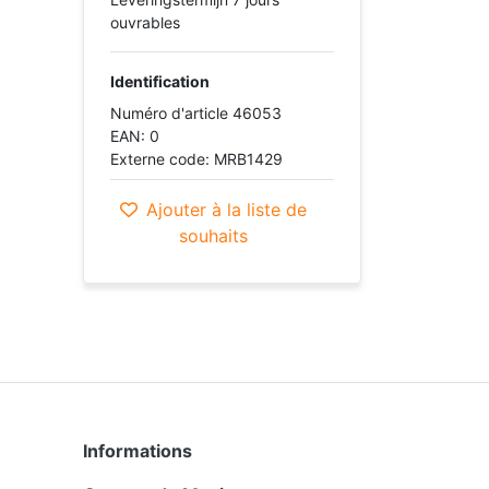
ouvrables
Identification
Numéro d'article 46053
EAN: 0
Externe code: MRB1429
Ajouter à la liste de
souhaits
Informations