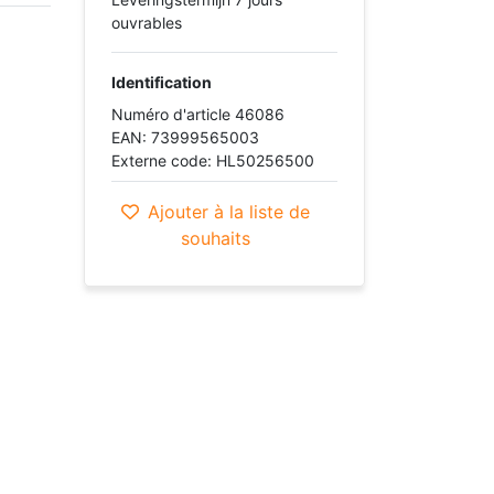
ouvrables
Identification
Numéro d'article 46086
EAN: 73999565003
Externe code: HL50256500
Ajouter à la liste de
souhaits