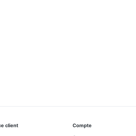
e client
Compte