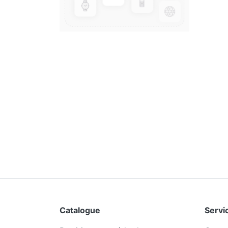
Catalogue
Servic