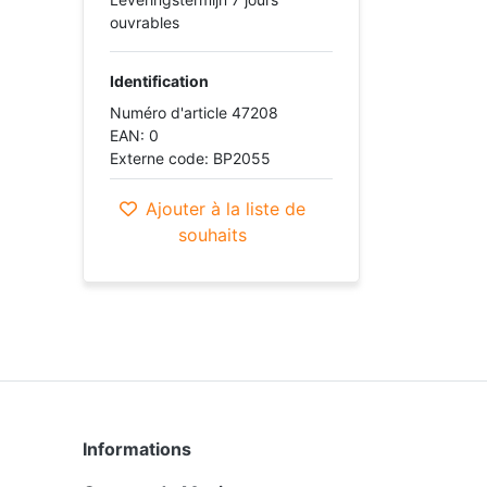
ouvrables
Identification
Numéro d'article 47208
EAN: 0
Externe code: BP2055
Ajouter à la liste de
souhaits
Informations