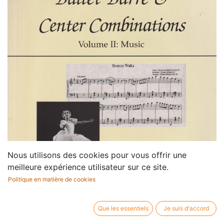
Nous utilisons des cookies pour vous offrir une
meilleure expérience utilisateur sur ce site.
Politique en matière de cookies
Que les essentiels
Je suis d'accord