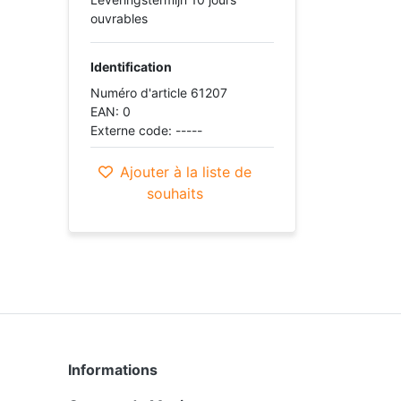
ouvrables
Identification
Numéro d'article 61207
EAN: 0
Externe code: -----
Ajouter à la liste de
souhaits
Informations