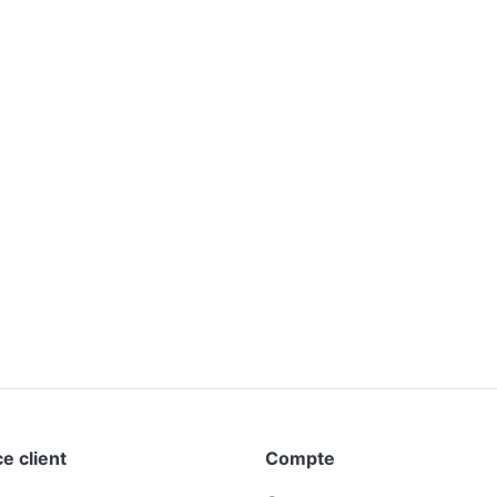
e client
Compte