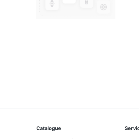
Catalogue
Servic