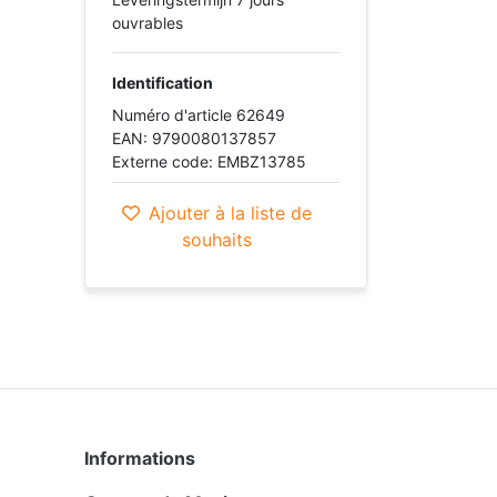
ouvrables
Identification
Numéro d'article 62649
EAN: 9790080137857
Externe code: EMBZ13785
Ajouter à la liste de
souhaits
Informations