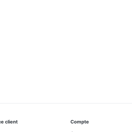
e client
Compte