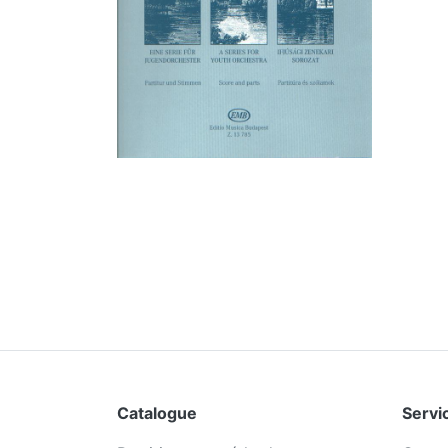
Catalogue
Servic