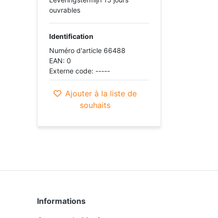
ouvrables
Identification
Numéro d'article 66488
EAN: 0
Externe code: -----
Ajouter à la liste de
souhaits
Informations