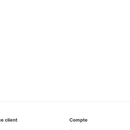
e client
Compte