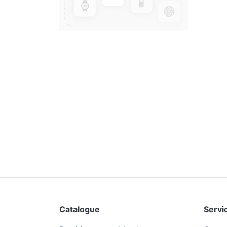
Catalogue
Servic