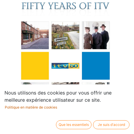
Nous utilisons des cookies pour vous offrir une
meilleure expérience utilisateur sur ce site.
Politique en matière de cookies
Que les essentiels
Je suis d'accord