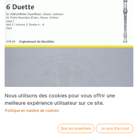
Nous utilisons des cookies pour vous offrir une
meilleure expérience utilisateur sur ce site.
Politique en matière de cookies
Que les essentiels
Je suis d'accord