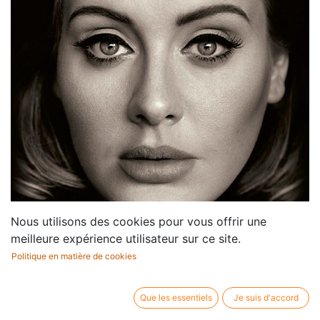
Nous utilisons des cookies pour vous offrir une
meilleure expérience utilisateur sur ce site.
Politique en matière de cookies
Que les essentiels
Je suis d'accord