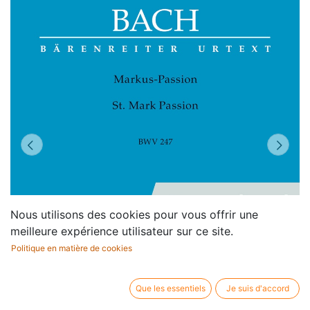
Nous utilisons des cookies pour vous offrir une
meilleure expérience utilisateur sur ce site.
Politique en matière de cookies
Que les essentiels
Je suis d'accord