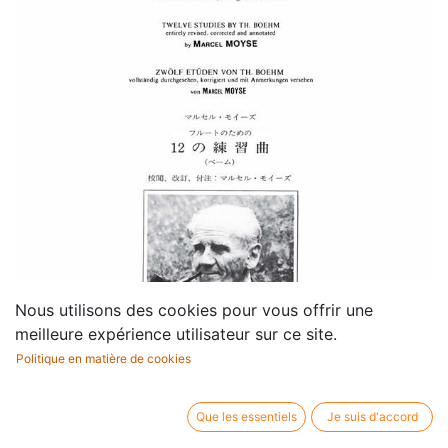
Nous utilisons des cookies pour vous offrir une
meilleure expérience utilisateur sur ce site.
Politique en matière de cookies
Que les essentiels
Je suis d'accord