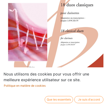
Nous utilisons des cookies pour vous offrir une
meilleure expérience utilisateur sur ce site.
Politique en matière de cookies
Que les essentiels
Je suis d'accord