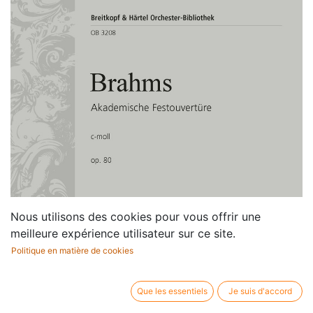
Nous utilisons des cookies pour vous offrir une
meilleure expérience utilisateur sur ce site.
Politique en matière de cookies
Que les essentiels
Je suis d'accord