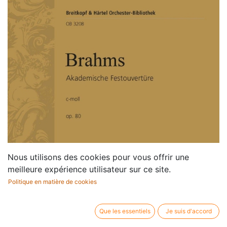
Nous utilisons des cookies pour vous offrir une
meilleure expérience utilisateur sur ce site.
Politique en matière de cookies
Que les essentiels
Je suis d'accord