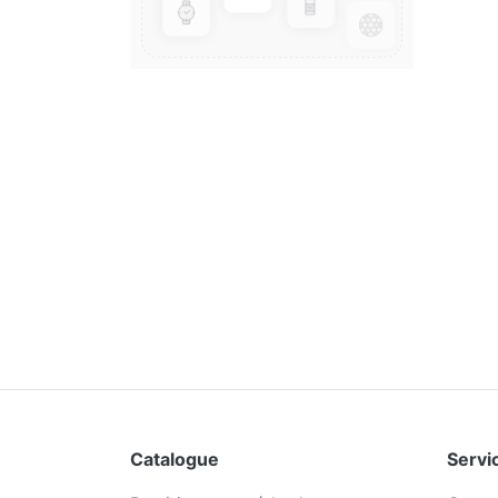
Catalogue
Servic