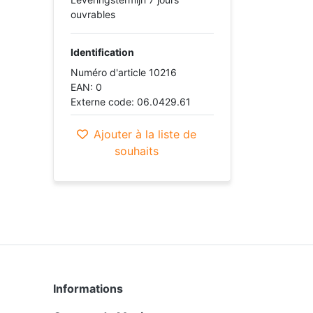
ouvrables
Identification
Numéro d'article 10216
EAN: 0
Externe code: 06.0429.61
Ajouter à la liste de
souhaits
Informations