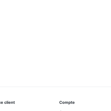
e client
Compte