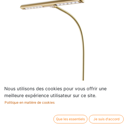
Nous utilisons des cookies pour vous offrir une
meilleure expérience utilisateur sur ce site.
Politique en matière de cookies
Que les essentiels
Je suis d'accord