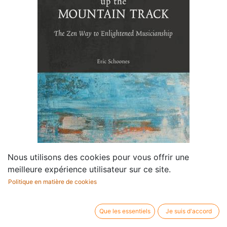
Nous utilisons des cookies pour vous offrir une
meilleure expérience utilisateur sur ce site.
Politique en matière de cookies
Walking up the Mountain
Que les essentiels
Je suis d'accord