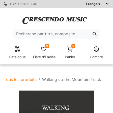
+32 3 216 98 46
0
0
Catalogue
Liste d'Envies
Panier
Compte
Tous les produits
Walking up the Mountain Track