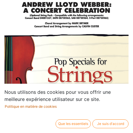
Nous utilisons des cookies pour vous offrir une
meilleure expérience utilisateur sur ce site.
Politique en matière de cookies
Que les essentiels
Je suis d'accord