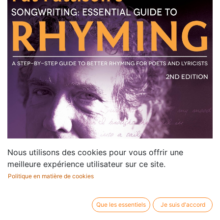
Nous utilisons des cookies pour vous offrir une
meilleure expérience utilisateur sur ce site.
Politique en matière de cookies
Que les essentiels
Je suis d'accord