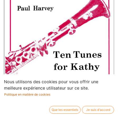
Nous utilisons des cookies pour vous offrir une
meilleure expérience utilisateur sur ce site.
Politique en matière de cookies
Que les essentiels
Je suis d'accord