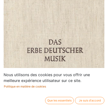
Nous utilisons des cookies pour vous offrir une
meilleure expérience utilisateur sur ce site.
Politique en matière de cookies
Que les essentiels
Je suis d'accord