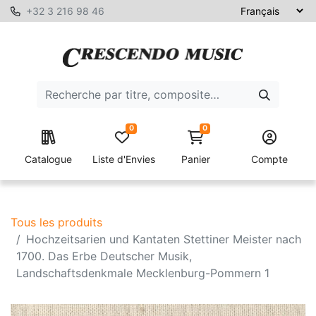
+32 3 216 98 46
0
0
Catalogue
Liste d'Envies
Panier
Compte
Tous les produits
Hochzeitsarien und Kantaten Stettiner Meister nach
1700. Das Erbe Deutscher Musik,
Landschaftsdenkmale Mecklenburg-Pommern 1