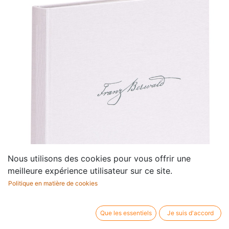
Nous utilisons des cookies pour vous offrir une
meilleure expérience utilisateur sur ce site.
Politique en matière de cookies
Que les essentiels
Je suis d'accord