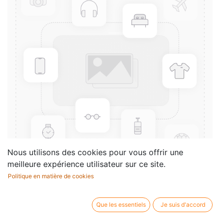
Nous utilisons des cookies pour vous offrir une
meilleure expérience utilisateur sur ce site.
Politique en matière de cookies
3 Sätze in zwei Teilen (Study
score)
Que les essentiels
Je suis d'accord