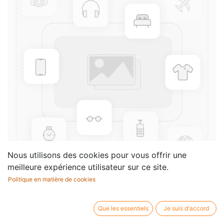
Nous utilisons des cookies pour vous offrir une
meilleure expérience utilisateur sur ce site.
Politique en matière de cookies
Ausgewählte Etüden und
Studien III
Que les essentiels
Je suis d'accord