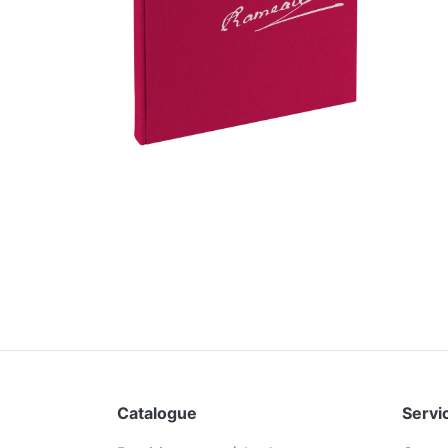
Catalogue
Servic