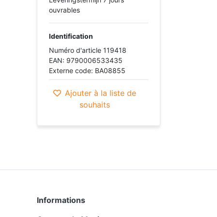
ouvrables
Identification
Numéro d'article 119418
EAN: 9790006533435
Externe code: BA08855
Ajouter à la liste de
souhaits
Informations