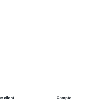
e client
Compte