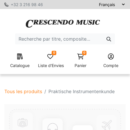
+32 3 216 98 46
0
0
Catalogue
Liste d'Envies
Panier
Compte
Tous les produits
Praktische Instrumentenkunde