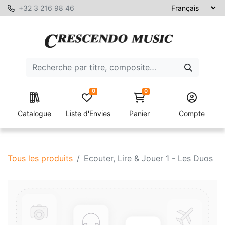
+32 3 216 98 46
0
0
Catalogue
Liste d'Envies
Panier
Compte
Tous les produits
Ecouter, Lire & Jouer 1 - Les Duos