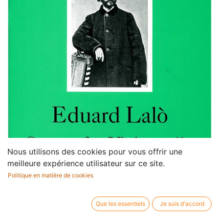
Nous utilisons des cookies pour vous offrir une
meilleure expérience utilisateur sur ce site.
Politique en matière de cookies
Que les essentiels
Je suis d'accord