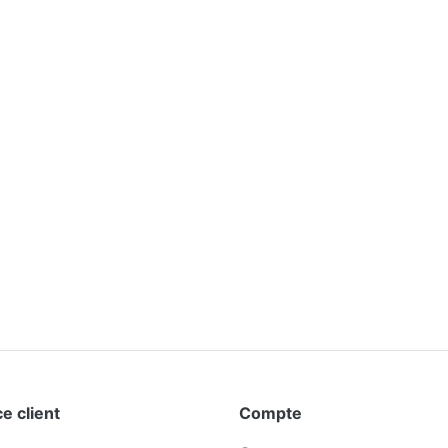
e client
Compte