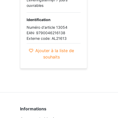
ouvrables
Identification
Numéro d'article 13054
EAN: 9790046216138
Externe code: AL21613
Ajouter à la liste de
souhaits
Informations