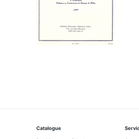
Catalogue
Servic