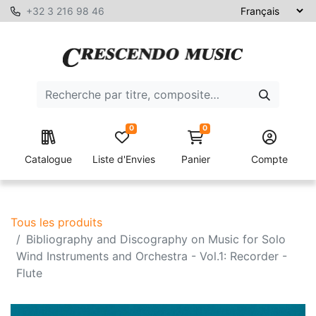
+32 3 216 98 46
0
0
Catalogue
Liste d'Envies
Panier
Compte
Tous les produits
Bibliography and Discography on Music for Solo
Wind Instruments and Orchestra - Vol.1: Recorder -
Flute