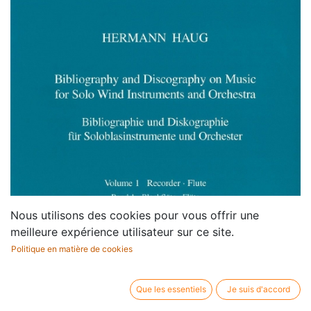
Nous utilisons des cookies pour vous offrir une
meilleure expérience utilisateur sur ce site.
Politique en matière de cookies
Que les essentiels
Je suis d'accord