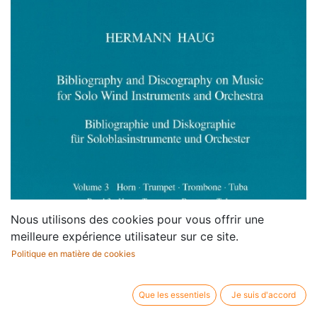
Nous utilisons des cookies pour vous offrir une
meilleure expérience utilisateur sur ce site.
Politique en matière de cookies
Que les essentiels
Je suis d'accord