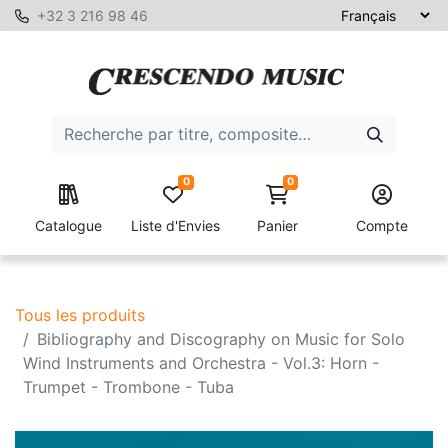
+32 3 216 98 46
0
0
Catalogue
Liste d'Envies
Panier
Compte
Tous les produits
Bibliography and Discography on Music for Solo
Wind Instruments and Orchestra - Vol.3: Horn -
Trumpet - Trombone - Tuba