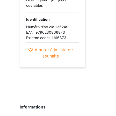
ouvrables
Identification
Numéro d'article 135249
EAN: 9790230866873
Externe code: JJ66873
Ajouter à la liste de
souhaits
Informations