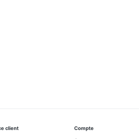
e client
Compte