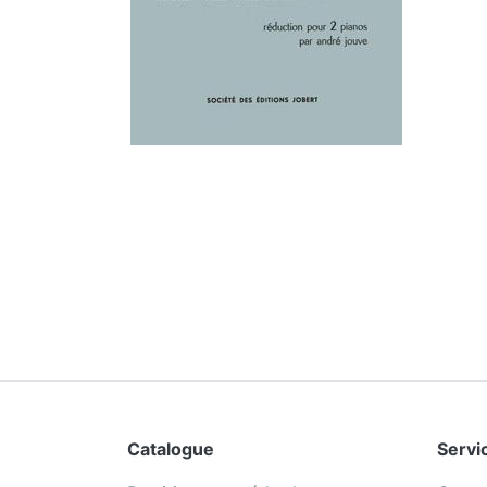
Catalogue
Servic